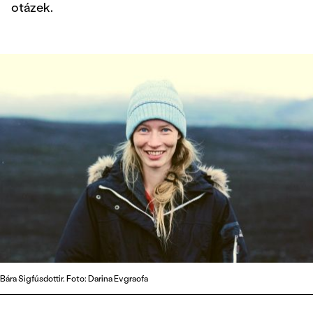
otázek.
Bára Sigfúsdottir. Foto: Darina Evgraofa