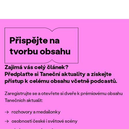
Přispějte na
tvorbu obsahu
Zajímá vás celý článek?
Předplaťte si Taneční aktuality a získejte
přístup k celému obsahu včetně podcastů.
Zaregistrujte se a otevřete si dveře k prémiovému obsahu
Tanečních aktualit:
rozhovory a medailonky
osobnosti české i světové scény