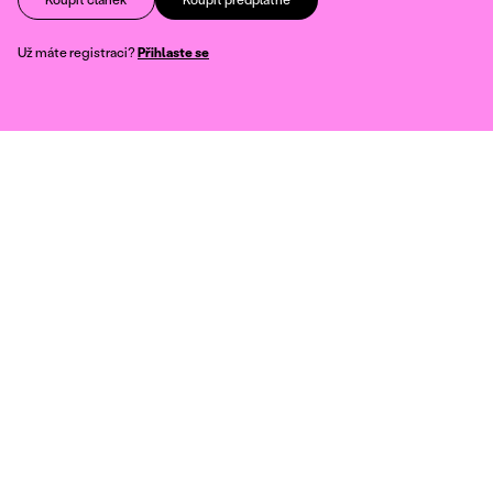
Už máte registraci?
Přihlaste se