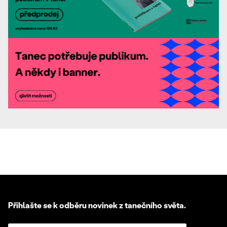
Přihlašte se k odběru novinek z tanečního světa.