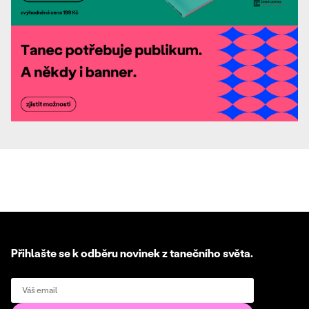
Přihlašte se k odběru novinek z tanečního světa.