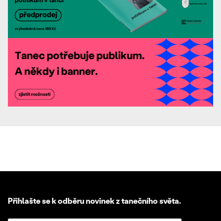
Přihlašte se k odběru novinek z tanečního světa.