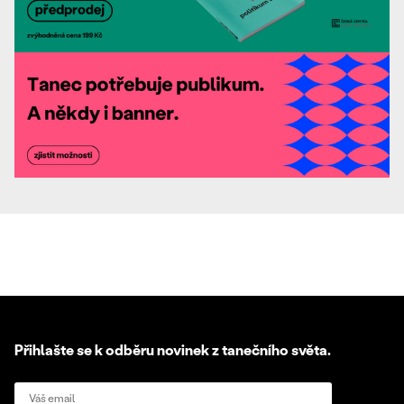
Přihlašte se k odběru novinek z tanečního světa.