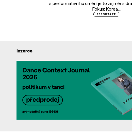
a performativního umění je to zejména dra
Fokus: Korea...
REPORTÁŽE
Inzerce