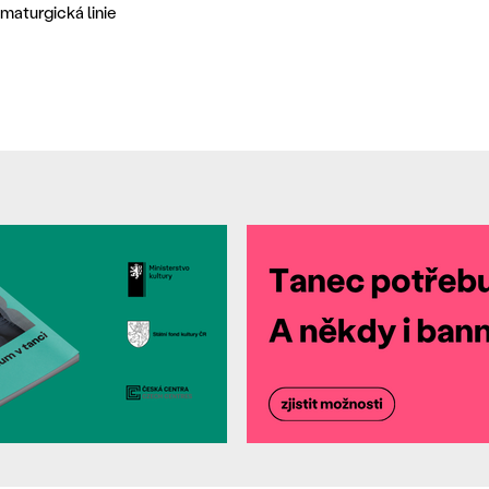
maturgická linie