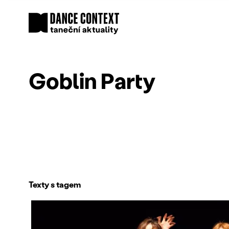
Goblin Party
Texty s tagem