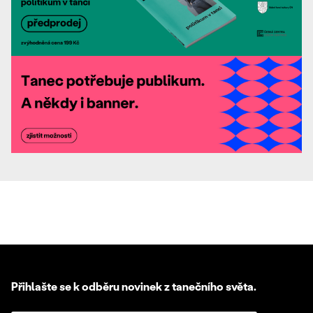
Přihlašte se k odběru novinek z tanečního světa.