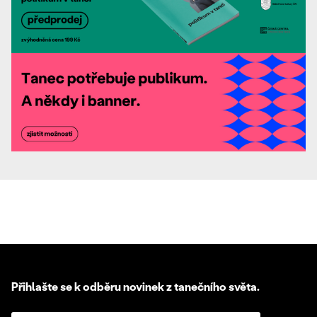
Přihlašte se k odběru novinek z tanečního světa.