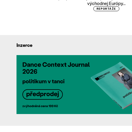
východnej Európy...
REPORTÁŽE
Inzerce