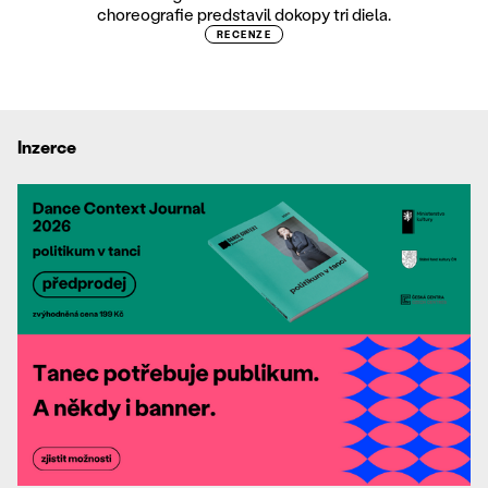
choreografie predstavil dokopy tri diela.
RECENZE
Inzerce