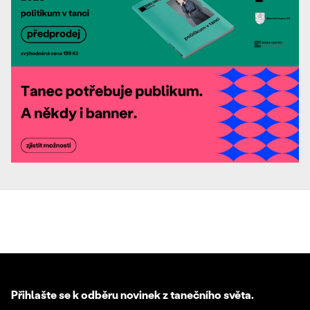
Přihlašte se k odběru novinek z tanečního světa.