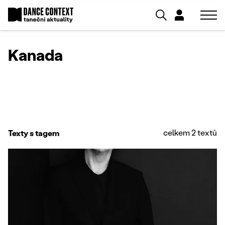
Kanada
celkem 2 textů
Texty s tagem