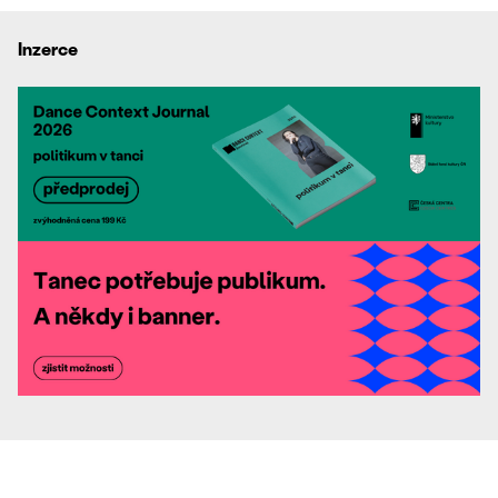
Inzerce