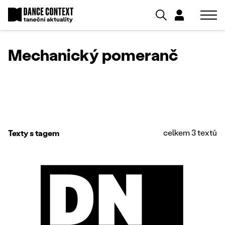
Mechanický pomeranč
celkem 3 textů
Texty s tagem