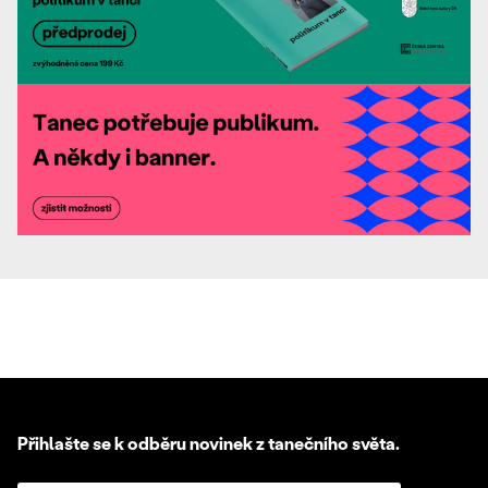
Přihlašte se k odběru novinek z tanečního světa.