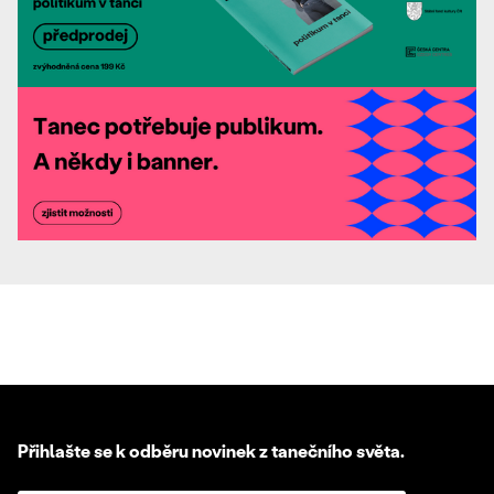
Přihlašte se k odběru novinek z tanečního světa.