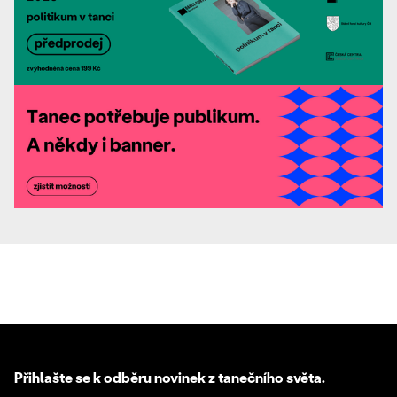
Přihlašte se k odběru novinek z tanečního světa.