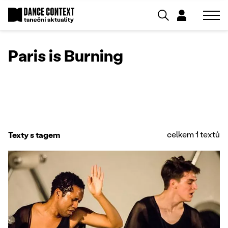
Paris is Burning
celkem 1 textů
Texty s tagem