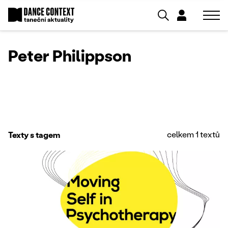
Peter Philippson
celkem 1 textů
Texty s tagem