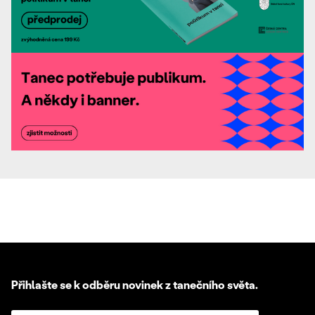
Přihlašte se k odběru novinek z tanečního světa.