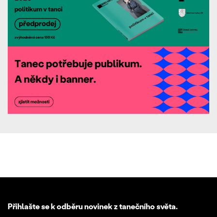
Přihlašte se k odběru novinek z tanečního světa.