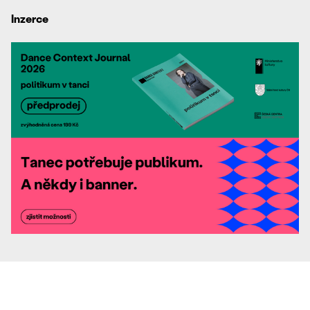
Inzerce