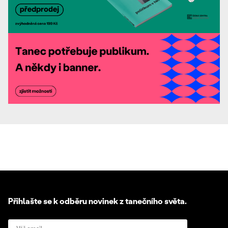
Přihlašte se k odběru novinek z tanečního světa.