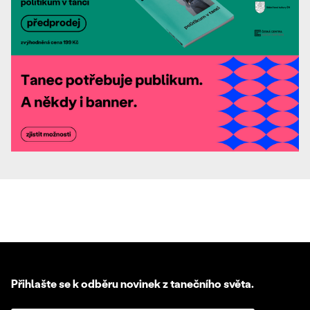
Přihlašte se k odběru novinek z tanečního světa.