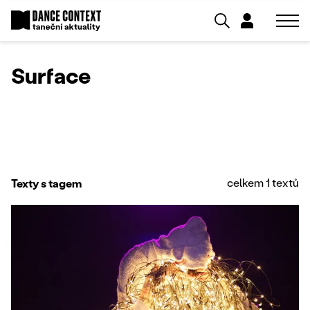
Surface
celkem 1 textů
Texty s tagem