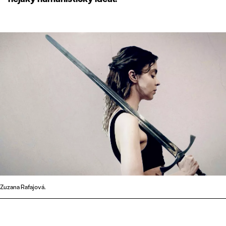
Zuzana Rafajová.