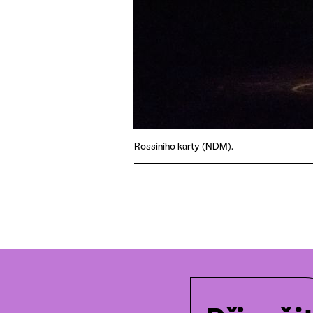
Rossiniho karty (NDM).