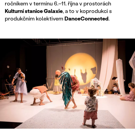
ročníkem v termínu 6.–11. října v prostorách
Kulturní stanice Galaxie
, a to v koprodukci s
produkčním kolektivem
DanceConnected
.