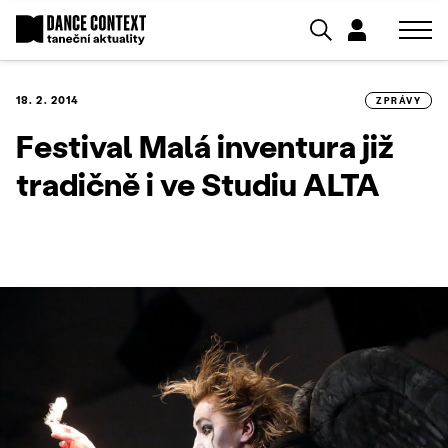
18. 2. 2014
ZPRÁVY
Festival Malá inventura již
tradičně i ve Studiu ALTA