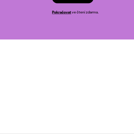
Pokračovat
ve čtení zdarma.