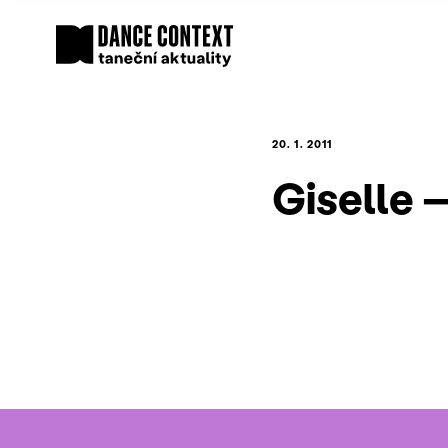
20. 1. 2011
Giselle –