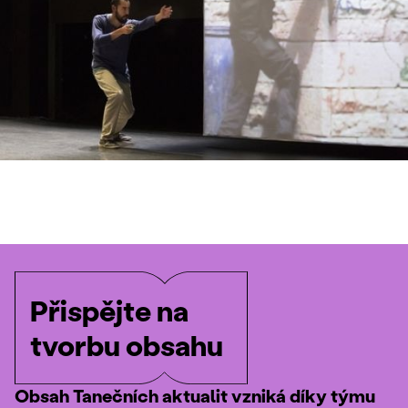
Přispějte na
tvorbu obsahu
Obsah Tanečních aktualit vzniká díky týmu