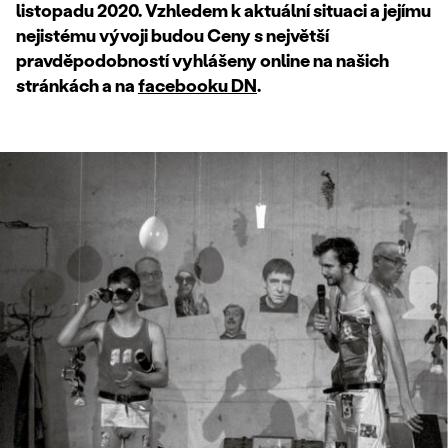
listopadu 2020. Vzhledem k aktuální situaci a jejímu
nejistému vývoji budou Ceny s největší
pravděpodobností vyhlášeny online na našich
stránkách a na
facebooku DN
.