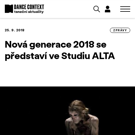
25. 9. 2018
ZPRÁVY
Nová generace 2018 se
představí ve Studiu ALTA