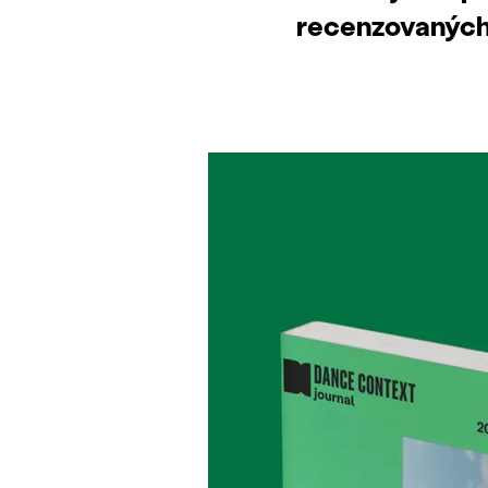
recenzovaných