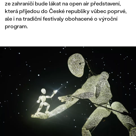
ze zahraničí bude lákat na open air představení,
která přijedou do České republiky vůbec poprvé,
ale i na tradiční festivaly obohacené o výroční
program.