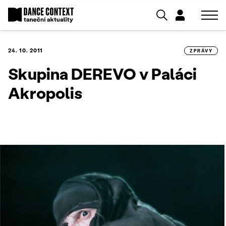
24. 10. 2011
ZPRÁVY
Skupina DEREVO v Paláci
Akropolis