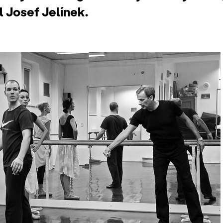
 Josef Jelínek.