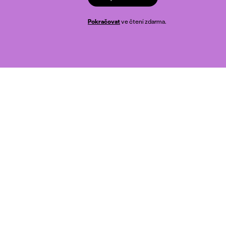
Pokračovat
ve čtení zdarma.