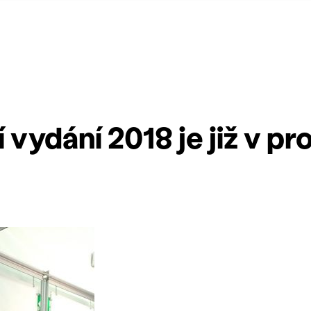
 vydání 2018 je již v pro