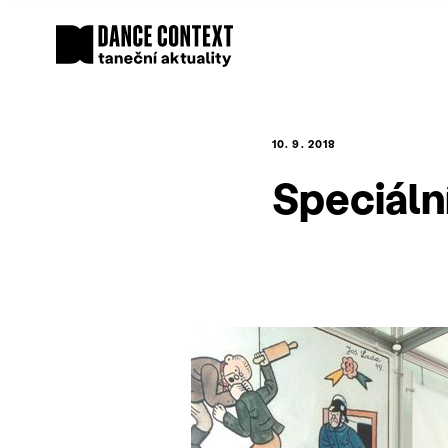
10. 9. 2018
Speciální