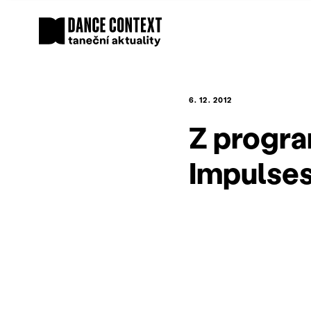
6. 12. 2012
Z progra
Impulses