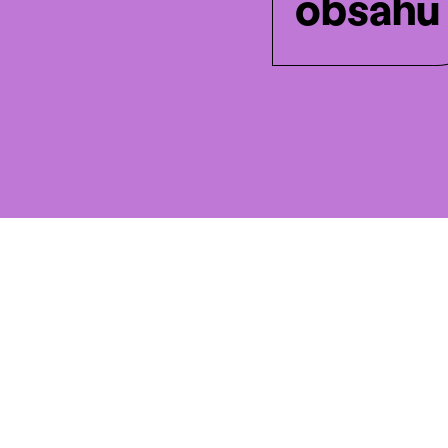
obsahu