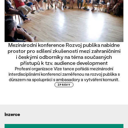
Mezinárodní konference Rozvoj publika nabídne
prostor pro sdílení zkušeností mezi zahraničními
i českými odborníky na téma současných
přístupů k tzv. audience development
Profesní organizace Vize tance pořádá mezinárodní
interdisciplinární konferenci zaměřenou na rozvoj publika s
důrazem na spolupráci s ambasadory a vytváření komunit.
ZPRÁVY
Inzerce