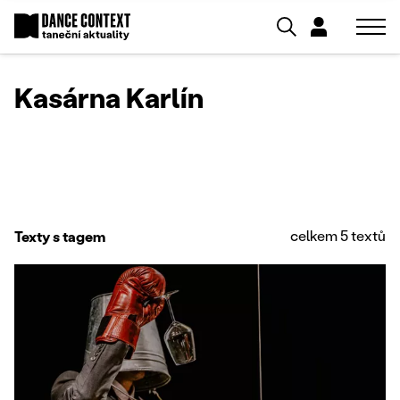
Kasárna Karlín
celkem 5 textů
Texty s tagem