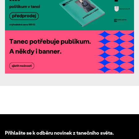
Přihlašte se k odběru novinek z tanečního světa.