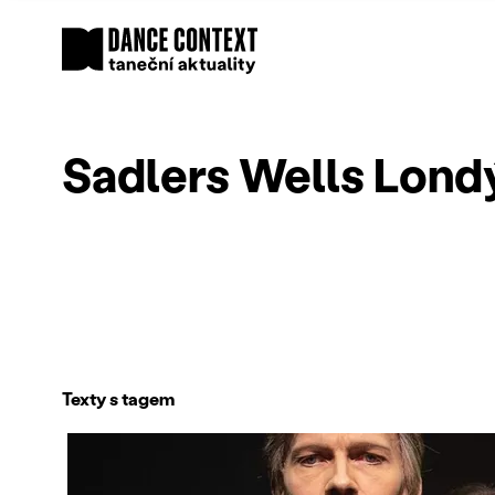
Sadlers Wells Lond
Texty s tagem