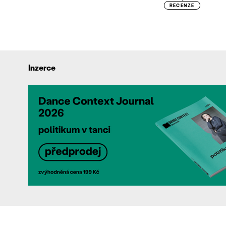
RECENZE
Inzerce