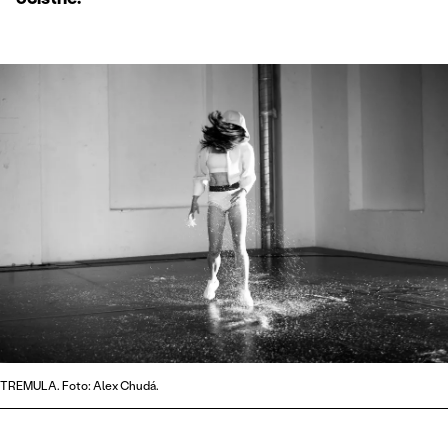
TREMULA. Foto: Alex Chudá.