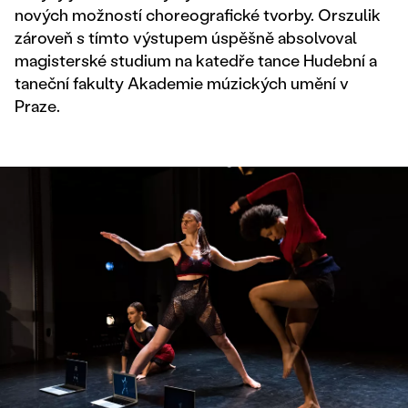
nových možností choreografické tvorby. Orszulik
zároveň s tímto výstupem úspěšně absolvoval
magisterské studium na katedře tance Hudební a
taneční fakulty Akademie múzických umění v
Praze.