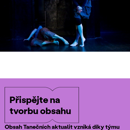
Přispějte na
tvorbu obsahu
Obsah Tanečních aktualit vzniká díky týmu