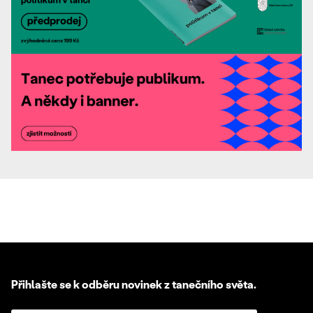
Přihlašte se k odběru novinek z tanečního světa.