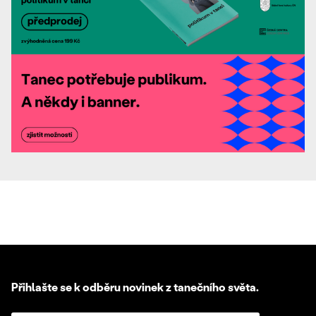
Přihlašte se k odběru novinek z tanečního světa.