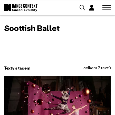
Scottish Ballet
celkem 2 textů
Texty s tagem