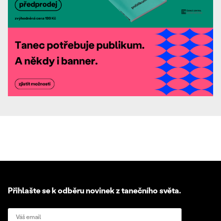
Přihlašte se k odběru novinek z tanečního světa.